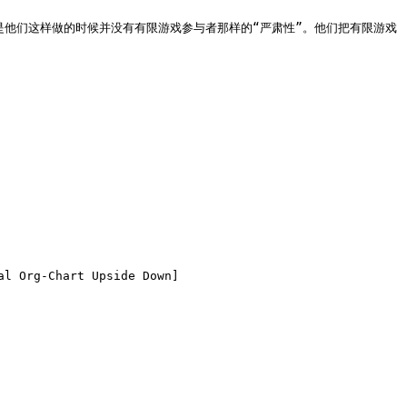
是他们这样做的时候并没有有限游戏参与者那样的“严肃性”。他们把有限游戏
 Org-Chart Upside Down]