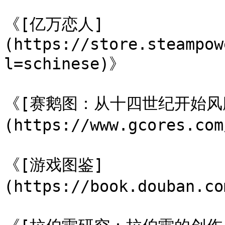
《[亿万恋人]
(https://store.steampow
l=schinese)》

《[赛鹅图：从十四世纪开始风
(https://www.gcores.com
《[游戏图鉴]
(https://book.douban.co