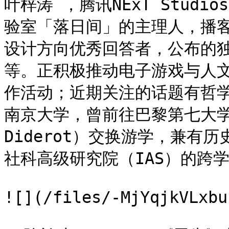
叶梓涛 ，腾讯NExT Stud
验室「落日间」的主理人，播
设计方向优秀回答者，公布的独立
等。正积极推动电子游戏与人
作活动；近期关注的话题有哲
南京大学，曾前往巴黎第七大学（l'
Diderot）交换游学，兼有
社科高级研究院（IAS）的跨学
![](/files/-MjYqjkVLxbu