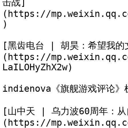
击战]
(https://mp.weixin.qq.c
)

[黑齿电台 | 胡昊：希望我
(https://mp.weixin.qq.c
LaILOHyZhX2w)

indienova《旗舰游戏评论》
[山中天 | 乌力波60周年：
(https://mp.weixin.qq.c