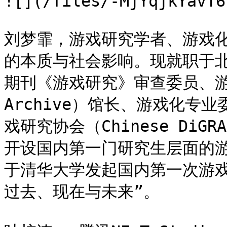
![](/files/-MjYqjkYavT6
刘梦霏，游戏研究学者、游戏
的本质与社会影响。现就职于
期刊《游戏研究》审查委员、游戏的
Archive）馆长、游戏化专
戏研究协会（Chinese DiG
开设国内第一门研究生层面的游
于清华大学发起国内第一次游
过去、现在与未来”。
