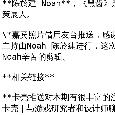
**陈於建 Noah**，《黑
策展人。

\*嘉宾照片借用友台推送，感谢
主持由Noah 陈於建进行，
Noah辛苦的剪辑。

**相关链接**

**卡壳推送对本期有很丰富的注
卡壳｜与游戏研究者和设计师