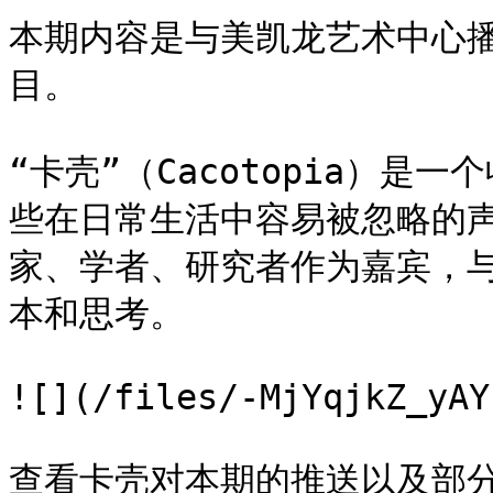
本期内容是与美凯龙艺术中心播客
目。

“卡壳”（Cacotopia）
些在日常生活中容易被忽略的声
家、学者、研究者作为嘉宾，
本和思考。

![](/files/-MjYqjkZ_yAY
查看卡壳对本期的推送以及部分内