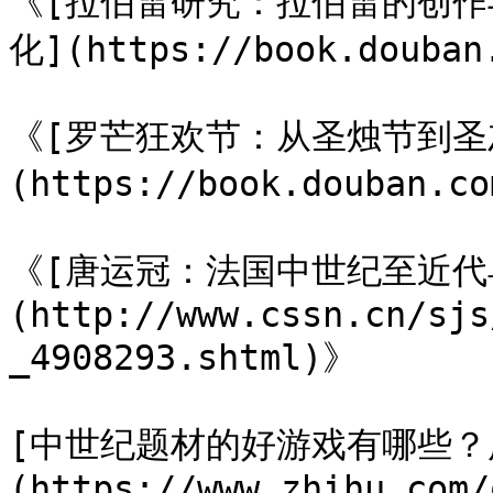
《[拉伯雷研究：拉伯雷的创
化](https://book.douban
《[罗芒狂欢节：从圣烛节到圣灰星
(https://book.douban.co
《[唐运冠：法国中世纪至近代
(http://www.cssn.cn/sjs
_4908293.shtml)》

[中世纪题材的好游戏有哪些？
(https://www.zhihu.com/