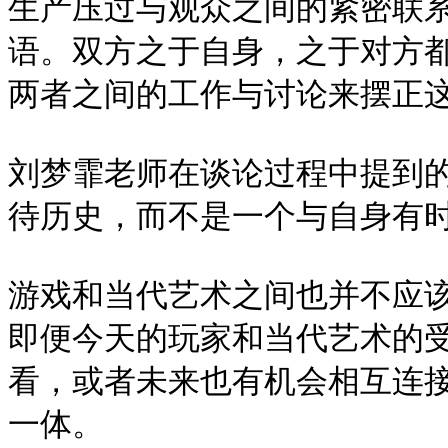
生产压过与观众之间的紧密联
语。双方之于自身，之于对方
两者之间的工作与讨论来摆正这
刘梦霏老师在谈论过程中提到的
待历史，而不是一个与自身有时
游戏和当代艺术之间也并不应
即便今天的玩家和当代艺术的
看，或者未来也有机会相互连
一体。
