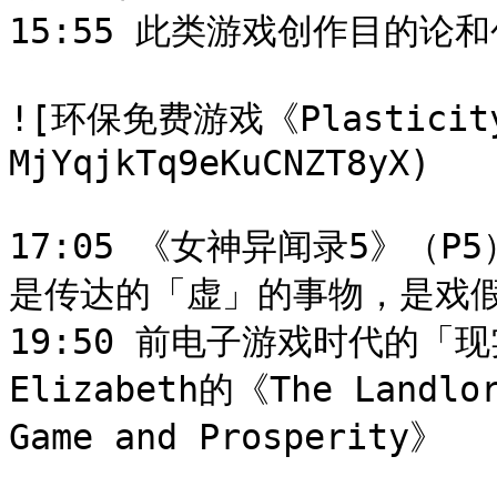
15:55 此类游戏创作目的论
![环保免费游戏《Plasticity》
MjYqjkTq9eKuCNZT8yX)

17:05 《女神异闻录5》（
是传达的「虚」的事物，是戏假情
19:50 前电子游戏时代的
Elizabeth的《The Landlor
Game and Prosperity》
