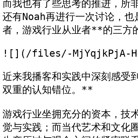
而我也有了些思考的推进，所
还有Noah再进行一次讨论，
者，游戏行业从业者**的三方
![](/files/-MjYqjkPjA-H
近来我播客和实践中深刻感受到
双重的认知错位。**

游戏行业坐拥充分的资本，技
觉与实践；而当代艺术和文化