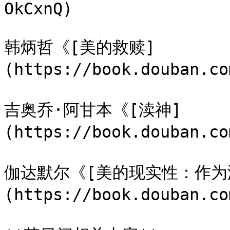
OkCxnQ)

韩炳哲《[美的救赎]
(https://book.douban.co
吉奥乔·阿甘本《[渎神]
(https://book.douban.co
伽达默尔《[美的现实性：作为
(https://book.douban.co