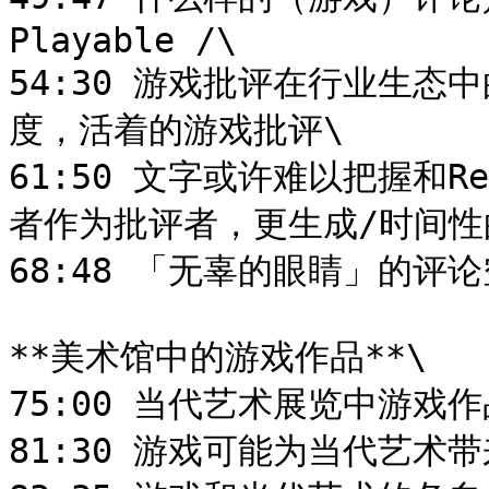
Playable /\

54:30 游戏批评在行业生
度，活着的游戏批评\

61:50 文字或许难以把握和R
者作为批评者，更生成/时间性的
68:48 「无辜的眼睛」的评论
**美术馆中的游戏作品**\

75:00 当代艺术展览中游戏
81:30 游戏可能为当代艺术