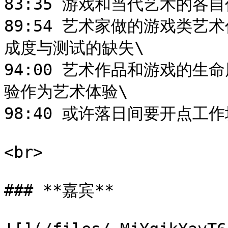
83:35 游戏和当代艺术的各
89:54 艺术家做的游戏类
成度与测试的缺失\

94:00 艺术作品和游戏的
验作为艺术体验\

98:40 或许落日间要开点工作坊
<br>

### **嘉宾**
