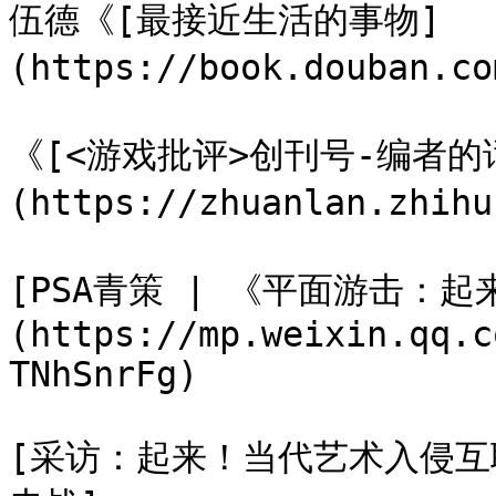
伍德《[最接近生活的事物]
(https://book.douban.co
《[<游戏批评>创刊号-编者的话
(https://zhuanlan.zhihu
[PSA青策 | 《平面游击：
(https://mp.weixin.qq.c
TNhSnrFg)

[采访：起来！当代艺术入侵