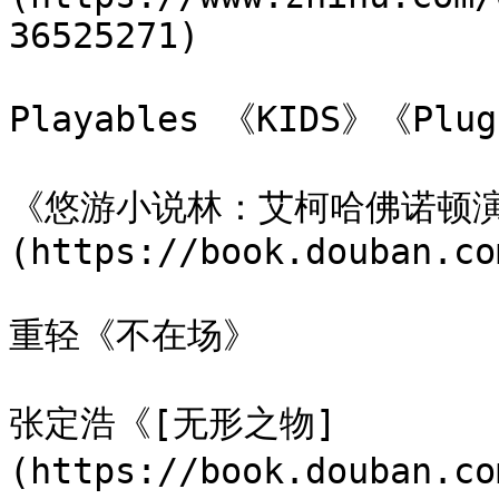
36525271)

Playables 《KIDS》《Plug
《悠游小说林：艾柯哈佛诺顿演
(https://book.douban.co
重轻《不在场》

张定浩《[无形之物]
(https://book.douban.