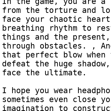
In the game, you are a 
from the torture and lo
face your chaotic heart
breathing rhythm to res
things and the present,
through obstacles. , An
that perfect blow when 
defeat the huge shadow,
face the ultimate.

I hope you wear headpho
sometimes even close yo
imagination to construc