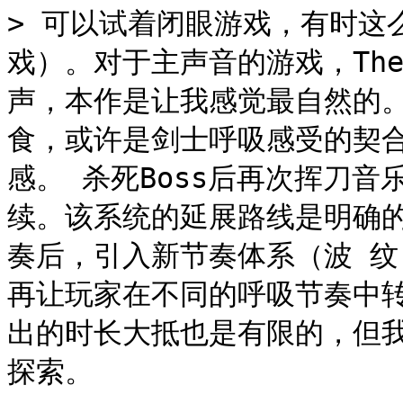
> 可以试着闭眼游戏，有时这
戏）。对于主声音的游戏，The N
声，本作是让我感觉最自然的
食，或许是剑士呼吸感受的契
感。 杀死Boss后再次挥刀
续。该系统的延展路线是明确的
奏后，引入新节奏体系（波 纹 
再让玩家在不同的呼吸节奏中
出的时长大抵也是有限的，但
探索。
