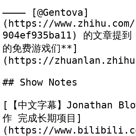
———— [@Gentova]
(https://www.zhihu.com/
904ef935ba11) 的文章
的免费游戏们**]
(https://zhuanlan.zhihu
## Show Notes

[【中文字幕】Jonathan 
作 完成长期项目]
(https://www.bilibili.c