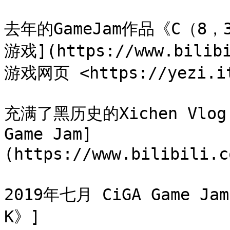
去年的GameJam作品《C（
游戏](https://www.bilibi
游戏网页 <https://yezi.it
充满了黑历史的Xichen Vlog 《[
Game Jam]
(https://www.bilibili.c
2019年七月 CiGA Game J
K》]