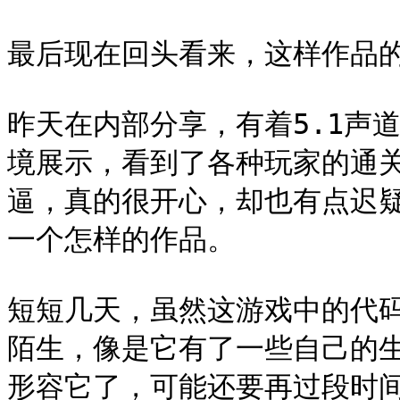
最后现在回头看来，这样作品的
昨天在内部分享，有着5.1声
境展示，看到了各种玩家的通
逼，真的很开心，却也有点迟
一个怎样的作品。

短短几天，虽然这游戏中的代
陌生，像是它有了一些自己的
形容它了，可能还要再过段时间