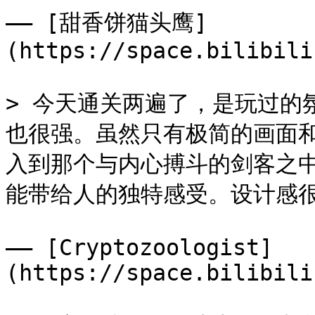
—— [甜香饼猫头鹰]
(https://space.bilibili
> 今天通关两遍了，是玩过的
也很强。虽然只有极简的画面
入到那个与内心搏斗的剑客之
能带给人的独特感受。设计感很
—— [Cryptozoologist]
(https://space.bilibili