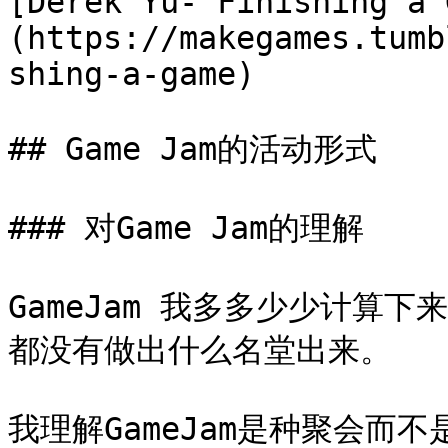
[Derek Yu- Finishing a 
(https://makegames.tumb
shing-a-game)

## Game Jam的活动形式

### 对Game Jam的理解

GameJam 我多多少少计算
都没有做出什么名堂出来。

我理解GameJam是种聚会而