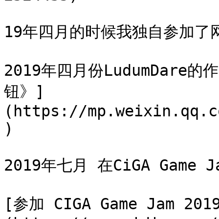
19年四月的时候我独自参加了网上的
2019年四月份LudumDare的作
钮》]
(https://mp.weixin.qq.c
)

2019年七月 在CiGA Gam
[参加 CIGA Game Jam 2