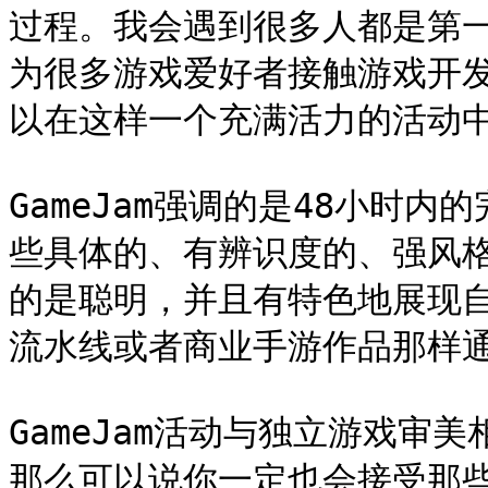
过程。我会遇到很多人都是第一次
为很多游戏爱好者接触游戏开
以在这样一个充满活力的活动中
GameJam强调的是48小时
些具体的、有辨识度的、强风
的是聪明，并且有特色地展现
流水线或者商业手游作品那样通
GameJam活动与独立游戏审美
那么可以说你一定也会接受那些