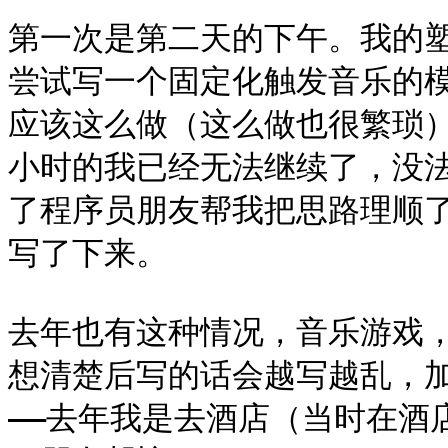
第一次是第二天的下午。我的
尝试写一个固定化触发音乐的模式
应该这么做（这么做也很繁琐
小时的我已经无法继续了，没法
了程序员朋友帮我把思路理顺
写了下来。

去年也有这种情况，音乐游戏
想清楚后写的话会越写越乱，
——去年我是去酒店（当时在酒