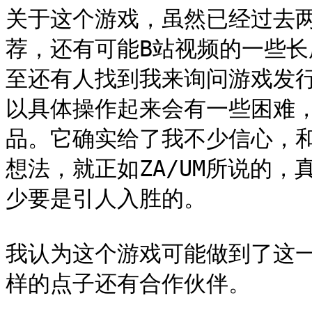
关于这个游戏，虽然已经过去
荐，还有可能B站视频的一些
至还有人找到我来询问游戏发行的
以具体操作起来会有一些困难
品。它确实给了我不少信心，和对
想法，就正如ZA/UM所说的，
少要是引人入胜的。

我认为这个游戏可能做到了这
样的点子还有合作伙伴。
