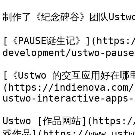
制作了《纪念碑谷》团队Ustwo
[《PAUSE诞生记》](https://
development/ustwo-pause/
[《Ustwo 的交互应用好在哪
(https://indienova.com/
ustwo-interactive-apps-
Ustwo [作品网站](https://
戏作品](https://www.ustwo