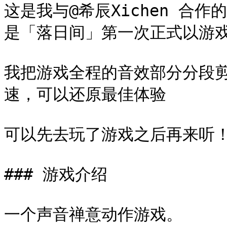
这是我与@希辰Xichen 合作的G
是「落日间」第一次正式以游戏
我把游戏全程的音效部分分段
速，可以还原最佳体验

可以先去玩了游戏之后再来听！
### 游戏介绍

一个声音禅意动作游戏。
