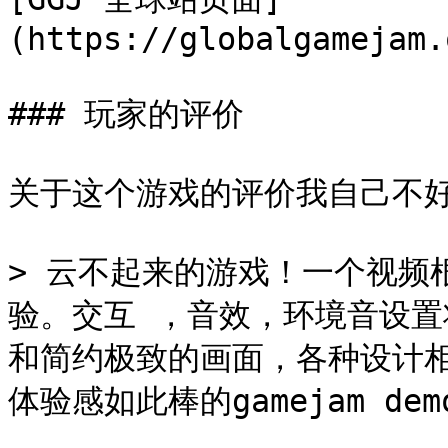
(https://globalgamejam.
### 玩家的评价

关于这个游戏的评价我自己不好
> 云不起来的游戏！一个视频
验。交互 ，音效，环境音设
和简约极致的画面，各种设计
体验感如此棒的gamejam de