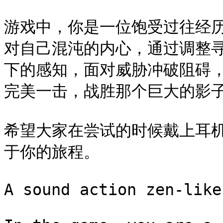
游戏中，你是一位饱受过往经
对自己混沌的内心，通过调整
下的感知，面对威胁冲破阻碍
完美一击，战胜那个巨大的影子
希望大家在尝试的时候戴上耳
于你的旅程。

A sound action zen-like