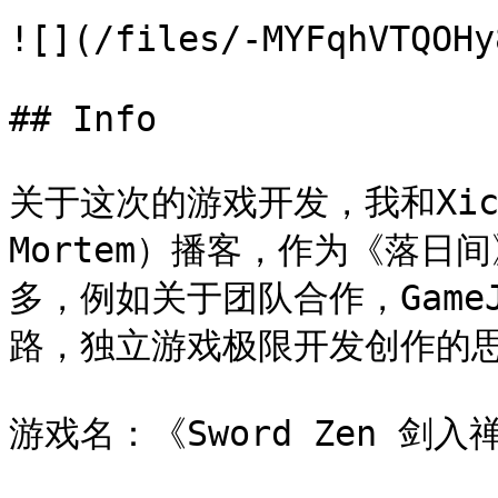
![](/files/-MYFqhVTQOHy
## Info

关于这次的游戏开发，我和Xich
Mortem）播客，作为《落日
多，例如关于团队合作，Game
路，独立游戏极限开发创作的思
游戏名：《Sword Zen 剑入禅