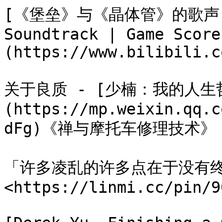
[《堡垒》与《晶体管》的歌声 Buil
Soundtrack | Game Score
(https://www.bilibili.c
关于良质 - [少楠：我的人
(https://mp.weixin.qq.c
dFg)《禅与摩托车修理技术》

「许多凌乱的许多点在于没有
<https://linmi.cc/pin/90