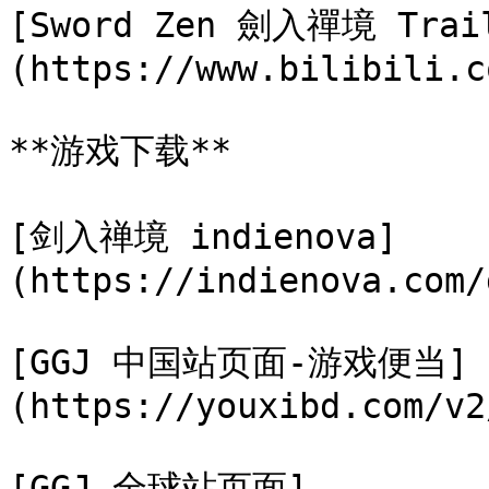
[Sword Zen 劍入禪境 Tra
(https://www.bilibili.c
**游戏下载**

[剑入禅境 indienova]
(https://indienova.com/
[GGJ 中国站页面-游戏便当]
(https://youxibd.com/v2
[GGJ 全球站页面]