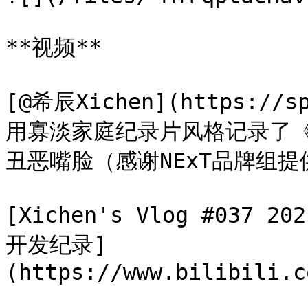
**视频**

[@希辰Xichen](https://sp
用寡淡家庭纪录片风格记录了
丑恶嘴脸（感谢NExT品牌组提
[Xichen's Vlog #037 2
开发纪录]
(https://www.bilibili.c