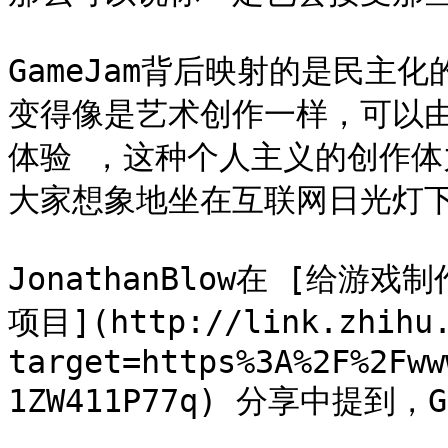
GameJam背后映射的是民主
变得像是艺术创作一样，可以
体验 ，这种个人主义的创作
大家想象地坐在互联网日光灯下
JonathanBlow在 [给
项目](http://link.zhihu.
target=https%3A%2F%2Fww
1ZW411P77q) 分享中提到，