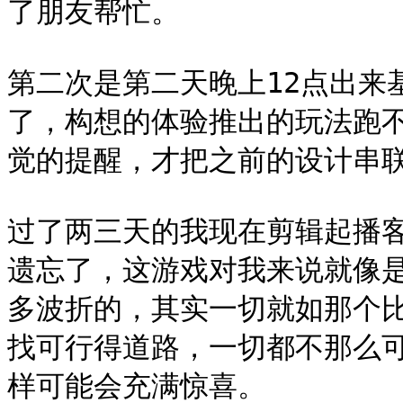
了朋友帮忙。

第二次是第二天晚上12点出来
了，构想的体验推出的玩法跑不起
觉的提醒，才把之前的设计串联
过了两三天的我现在剪辑起播
遗忘了，这游戏对我来说就像是
多波折的，其实一切就如那个
找可行得道路，一切都不那么
样可能会充满惊喜。
