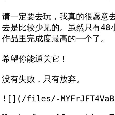
请一定要去玩，我真的很愿意
去是比较少见的。虽然只有48
作品里完成度最高的一个了。

希望你能通关它！

没有失败，只有放弃。

![](/files/-MYFrJFT4VaB