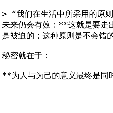
> “我们在生活中所采用的原
未来仍会有效：**这就是要走
是被迫的；这种原则是不会错的
秘密就在于：
