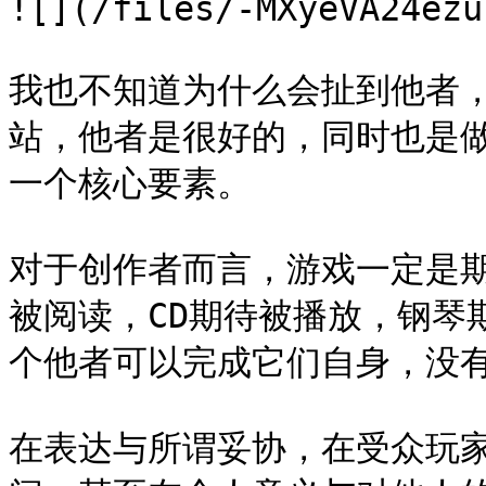
![](/files/-MXyeVA24ezu
我也不知道为什么会扯到他者
站，他者是很好的，同时也是
一个核心要素。

对于创作者而言，游戏一定是
被阅读，CD期待被播放，钢琴
个他者可以完成它们自身，没有
在表达与所谓妥协，在受众玩