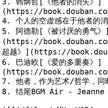
3. 韩炳哲[《他者的消失》]
(https://book.douban.co
4. 个人的空虚感在于他者的消
5. 阿德勒[《被讨厌的勇气》
(https://book.douban.
超越》](https://book.doub
6. 巴迪欧[《爱的多重奏》]
(https://book.douban.co
7. 他者，作为艺术/哲学，同
8. 结尾BGM Air - Jeanne 