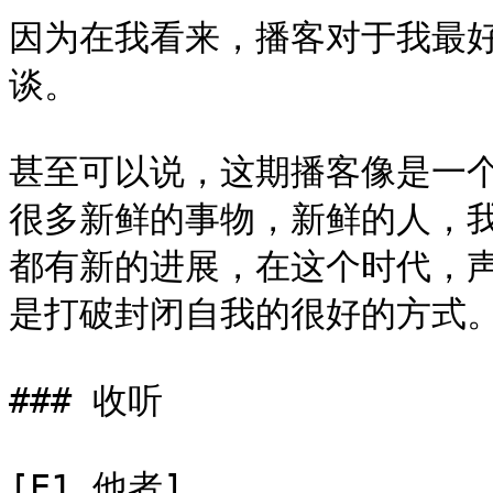
因为在我看来，播客对于我最
谈。

甚至可以说，这期播客像是一
很多新鲜的事物，新鲜的人，
都有新的进展，在这个时代，
是打破封闭自我的很好的方式。
### 收听

[E1 他者]