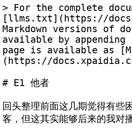
> For the complete docu
[llms.txt](https://docs
Markdown versions of do
available by appending 
page is available as [M
(https://docs.xpaidia.c
# E1 他者

回头整理前面这几期觉得有些
客，但这其实能够后来的我对播