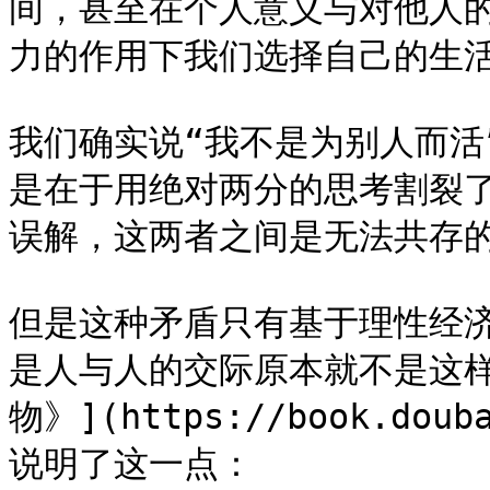
间，甚至在个人意义与对他人
力的作用下我们选择自己的生活
我们确实说“我不是为别人而活
是在于用绝对两分的思考割裂
误解，这两者之间是无法共存的
但是这种矛盾只有基于理性经
是人与人的交际原本就不是这
物》](https://book.doub
说明了这一点：
